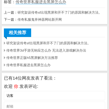
标签：
传奇世界私服进去黑屏怎么办
上一篇：
研究架设传奇sf出现黑屏和开不了门的原因和解决方法。
下一篇：
传奇私服鬼斧神器网站新开网
相关推荐
研究架设传奇sf出现黑屏和开不了门的原因和解决方法。
传奇世界3d手游无响应怎么办 无法进入游戏解决办法
传奇世界正版h5黑屏解决方法推荐
传奇世界私服进去黑屏怎么办
已有14位网友发表了看法：
欢迎
你
发表评论: