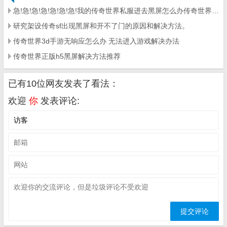
急!急!急!急!急!急!急!我的传奇世界私服进去黑屏怎么办传奇世界安 – 手机爱问
研究架设传奇sf出现黑屏和开不了门的原因和解决方法。
传奇世界3d手游无响应怎么办 无法进入游戏解决办法
传奇世界正版h5黑屏解决方法推荐
已有10位网友发表了看法：
欢迎
你
发表评论: