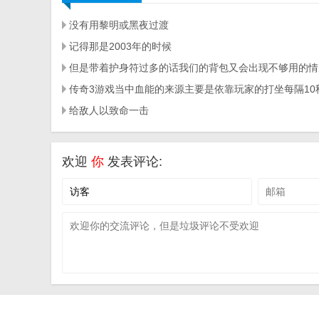
没有用黎明或黑夜过渡
记得那是2003年的时候
但是带着护身符过多的话我们的背包又会出现不够用的情
给敌人以致命一击
欢迎
你
发表评论: