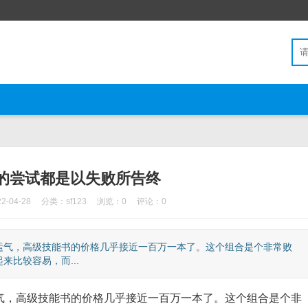
的尝试都是以失败所告终
-04-28
分类：
sf123
浏览：0
评论：0
气，高级技能书的价格几乎接近一百万一本了。这个组合是个非常败
比较容易，而...
，高级技能书的价格几乎接近一百万一本了。这个组合是个非