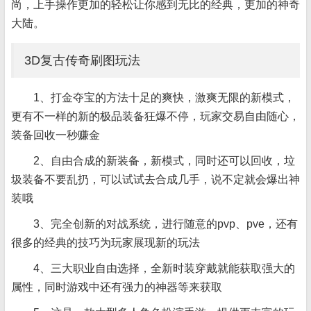
尚，上手操作更加的轻松让你感到无比的经典，更加的神奇
大陆。
3D复古传奇刷图玩法
1、打金夺宝的方法十足的爽快，激爽无限的新模式，
更有不一样的新的极品装备狂爆不停，玩家交易自由随心，
装备回收一秒赚金
2、自由合成的新装备，新模式，同时还可以回收，垃
圾装备不要乱扔，可以试试去合成几手，说不定就会爆出神
装哦
3、完全创新的对战系统，进行随意的pvp、pve，还有
很多的经典的技巧为玩家展现新的玩法
4、三大职业自由选择，全新时装穿戴就能获取强大的
属性，同时游戏中还有强力的神器等来获取