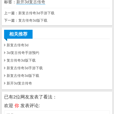
标签：
新开3d复古传奇
上一篇：
新复古传奇3d手游下载
下一篇：
复古传奇3d版下载
相关推荐
新复古传奇3d
3d复古传奇手游预约
复古传奇3d版下载
新复古传奇3d手游下载
新复古传奇3d版下载
新开3d复古传奇
已有2位网友发表了看法：
欢迎
你
发表评论: