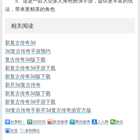
5、这是一款大型多人角色扮演手游，提供更丰富的玩
法，带来更精美的角色
相关阅读
新复古传奇3d
3d复古传奇手游预约
复古传奇3d版下载
新复古传奇3d手游下载
新复古传奇3d版下载
新开3d复古传奇
新复古传奇3d版下载
新复古传奇3d手游下载
3d复古传奇手新开3d复古传奇游官方版
分享到：
QQ空间
新浪微博
腾讯微博
人人网
微信
百度
复制网址