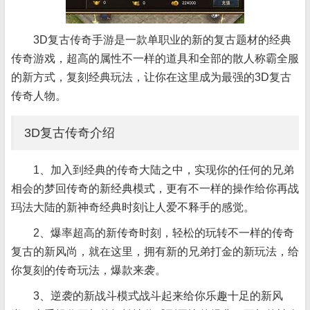
3D复古传奇手游是一款单职业的新的复古题材的经典
传奇游戏，超高的属性不一样的道具和全部的散人称霸全服
的新方式，复刻经典玩法，让你在这里成为最强的3D复古
传奇人物。
3D复古传奇介绍
1、加入到经典的传奇大陆之中，实现你的任何的兄弟
相会的梦回传奇的新经典模式，更有不一样的操作给你再战
玛法大陆的新神奇经典时刻让人爱不释手的感觉。
2、爆率超高的新传奇时刻，轻松的玩转不一样的传奇
复古的新风尚，就在这里，拥有新的兄弟打金的新玩法，给
你复刻的传奇玩法，爆款来袭。
3、逆袭的新战斗模式战斗起来给你乐趣十足的新风