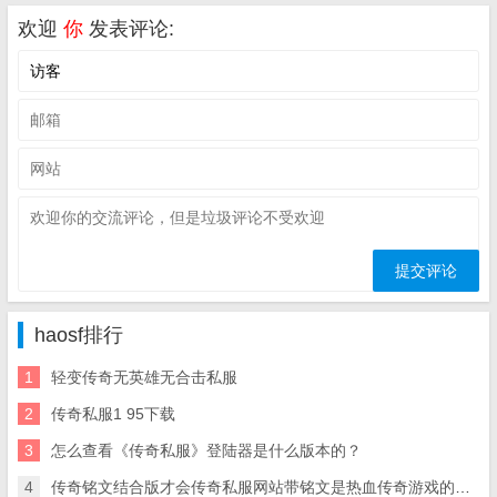
欢迎
你
发表评论:
haosf排行
1
轻变传奇无英雄无合击私服
2
传奇私服1 95下载
3
怎么查看《传奇私服》登陆器是什么版本的？
4
传奇铭文结合版才会传奇私服网站带铭文是热血传奇游戏的主流