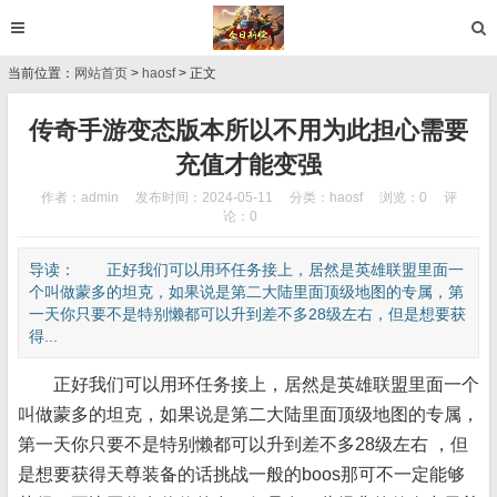
当前位置：
网站首页
>
haosf
> 正文
传奇手游变态版本所以不用为此担心需要
充值才能变强
作者：admin
发布时间：2024-05-11
分类：
haosf
浏览：0
评
论：0
导读： 正好我们可以用环任务接上，居然是英雄联盟里面一
个叫做蒙多的坦克，如果说是第二大陆里面顶级地图的专属，第
一天你只要不是特别懒都可以升到差不多28级左右，但是想要获
得...
正好我们可以用环任务接上，居然是英雄联盟里面一个
叫做蒙多的坦克，如果说是第二大陆里面顶级地图的专属，
第一天你只要不是特别懒都可以升到差不多28级左右 ，但
是想要获得天尊装备的话挑战一般的boos那可不一定能够